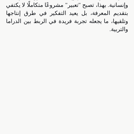
وإنسانية
.
بهذا، تصبح "تعبير" مشروعًا متكاملًا لا يكتفي
بتقديم المعرفة، بل يعيد التفكير في طرق إنتاجها
وتلقيها، ما يجعله تجربة فريدة في الربط بين الدراما
والتربية
.