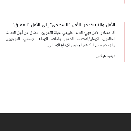
الأمل والتربية: من الأمل "السطحي" إلى الأمل "العميق"
أمّا مصادر الأمل فهي: العالم الطبيعي، حياة الآخرين، النضال من أجل العدالة،
الحالمون، الإيمان/الاعتقاد، الشعور بالذات، الإبداع الإنساني، الموجهون
والزملاء، حس الفكاهة، الجذور، الإبداع الإنساني.
ديفيد هيكس